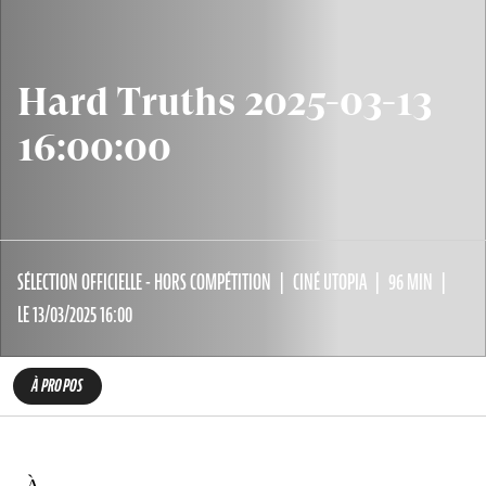
Hard Truths 2025-03-13
16:00:00
SÉLECTION OFFICIELLE - HORS COMPÉTITION
CINÉ UTOPIA
96 MIN
LE 13/03/2025 16:00
À PROPOS