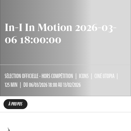
In-I In Motion 2026-03-
06 18:00:00
SÉLECTION OFFICIELLE - HORS COMPÉTITION
ICONS
CINÉ UTOPIA
125 MIN
DU 06/03/2026 18:00 AU 13/02/2026
À PROPOS