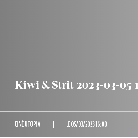
Kiwi & Strit 2023-03-05 
CINÉ UTOPIA
LE 05/03/2023 16:00