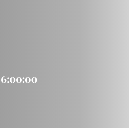
16:00:00