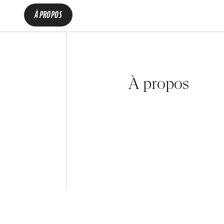
À PROPOS
À propos