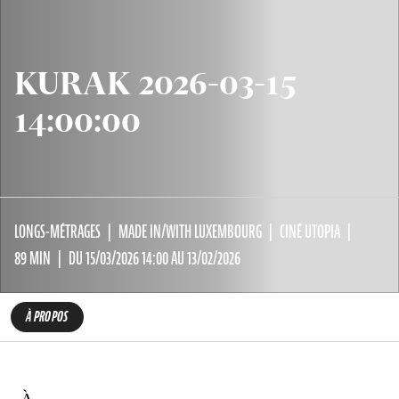
KURAK 2026-03-15
14:00:00
LONGS-MÉTRAGES
MADE IN/WITH LUXEMBOURG
CINÉ UTOPIA
89 MIN
DU 15/03/2026 14:00 AU 13/02/2026
À PROPOS