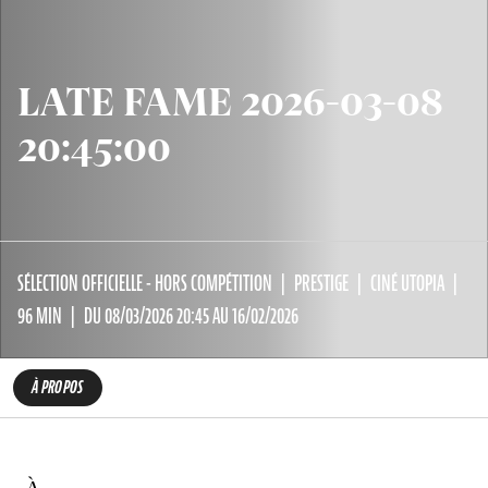
LATE FAME 2026-03-08
20:45:00
SÉLECTION OFFICIELLE - HORS COMPÉTITION
PRESTIGE
CINÉ UTOPIA
96 MIN
DU 08/03/2026 20:45 AU 16/02/2026
À PROPOS