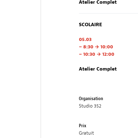
Atelier Complet
SCOLAIRE
05.03
– 8:30 → 10:00
– 10:30 → 12:00
Atelier Complet
Organisation
Studio 352
Prix
Gratuit