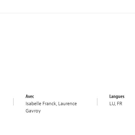
Avec
Langues
Isabelle Franck, Laurence
LU, FR
Gavroy