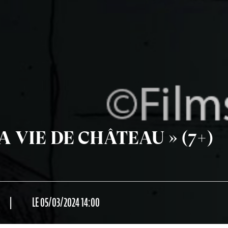
« LA VIE DE CHÂTEAU » (7+)
LE 05/03/2024 14:00