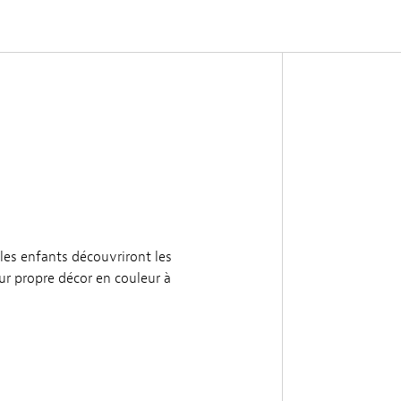
 les enfants découvriront les
eur propre décor en couleur à