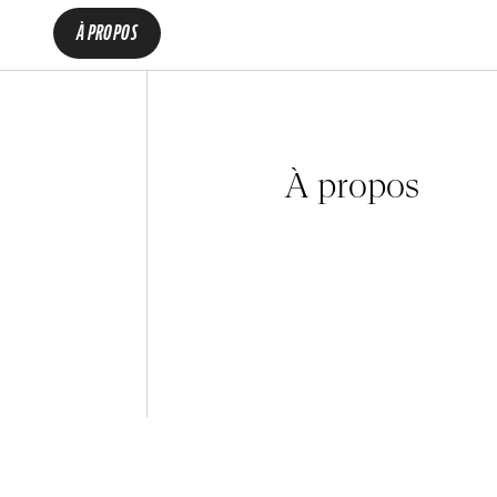
À PROPOS
À propos