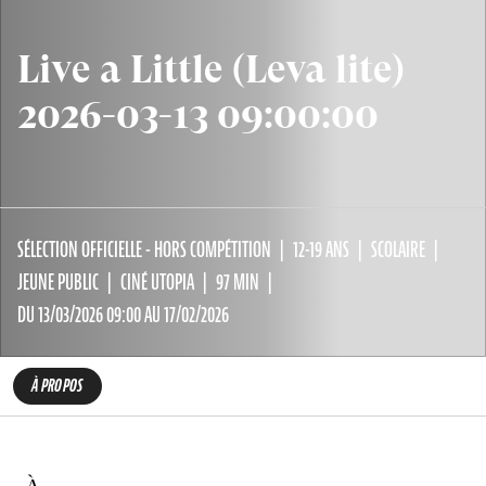
Live a Little (Leva lite)
2026-03-13 09:00:00
SÉLECTION OFFICIELLE - HORS COMPÉTITION
12-19 ANS
SCOLAIRE
JEUNE PUBLIC
CINÉ UTOPIA
97 MIN
DU 13/03/2026 09:00 AU 17/02/2026
À PROPOS