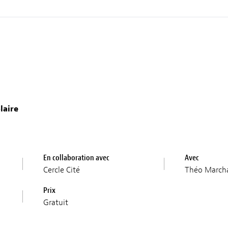
laire
En collaboration avec
Avec
Cercle Cité
Théo March
Prix
Gratuit