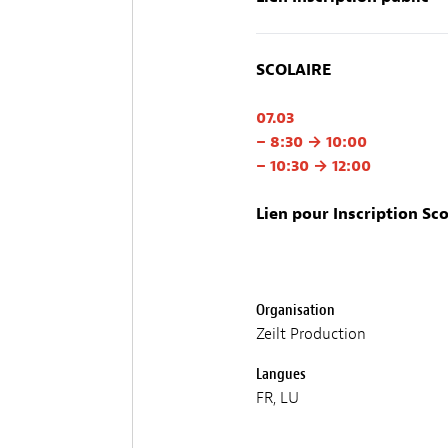
SCOLAIRE
07.03
– 8:30 → 10:00
– 10:30 → 12:00
Lien pour Inscription Sco
Organisation
Zeilt Production
Langues
FR, LU