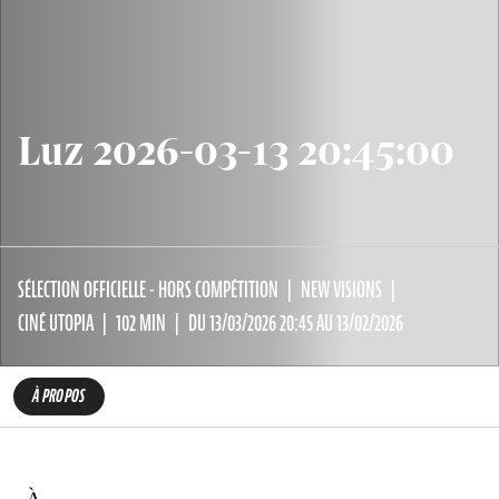
Luz 2026-03-13 20:45:00
SÉLECTION OFFICIELLE - HORS COMPÉTITION
NEW VISIONS
CINÉ UTOPIA
102 MIN
DU 13/03/2026 20:45 AU 13/02/2026
À PROPOS