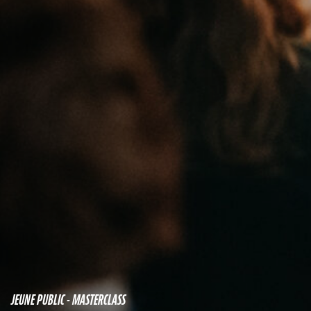
JEUNE PUBLIC - MASTERCLASS