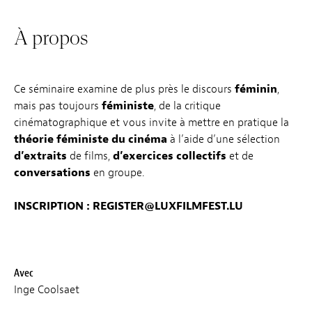
À propos
Ce séminaire examine de plus près le discours
féminin
,
mais pas toujours
féministe
, de la critique
cinématographique et vous invite à mettre en pratique la
théorie féministe du cinéma
à l’aide d’une sélection
d’extraits
de films,
d’exercices collectifs
et de
conversations
en groupe.
INSCRIPTION :
REGISTER@LUXFILMFEST.LU
Avec
Inge Coolsaet