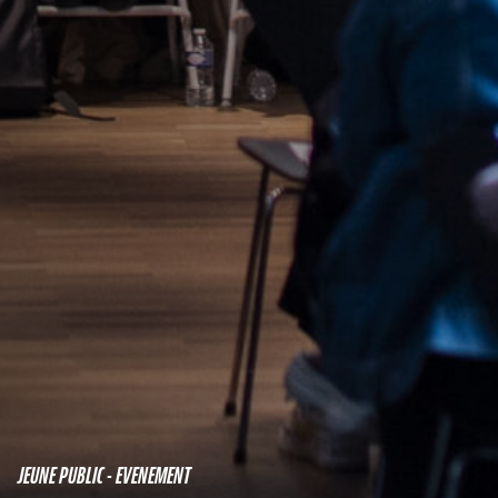
JEUNE PUBLIC - EVENEMENT