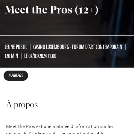
Meet the Pros (12+)
JEUNE PUBLIC
CASINO LUXEMBOURG - FORUM D'ART CONTEMPORAIN
120 MIN
LE 02/03/2024 11:00
À PROPOS
À propos
Meet the Pros est une matinée d’information sur les
métiers de l’audiovisuel – les opportunités et les