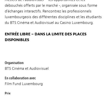
débouchés offerts par le marché -, organisée sous forme
d’échanges interactifs. Rencontrez les professionnels
luxembourgeois des différentes disciplines et les étudiants
du BTS Cinéma et Audiovisuel au Casino Luxembourg.
ENTRÉE LIBRE – DANS LA LIMITE DES PLACES
DISPONIBLES
Organisation
BTS Cinéma et Audiovisuel
En collaboration avec
Film Fund Luxembourg
Prix
Gratuit - Entrée Libre