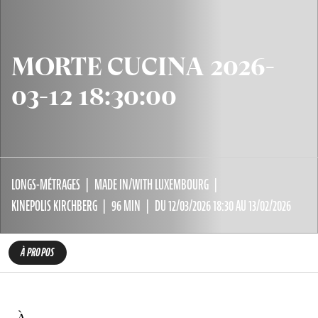
MORTE CUCINA 2026-
03-12 18:30:00
LONGS-MÉTRAGES
MADE IN/WITH LUXEMBOURG
KINEPOLIS KIRCHBERG
96 MIN
DU 12/03/2026 18:30 AU 13/02/2026
À PROPOS