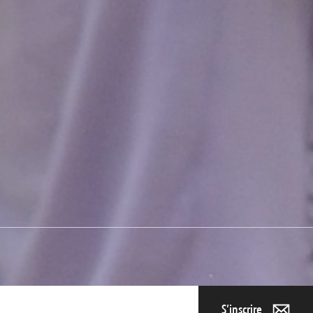
S’inscrire