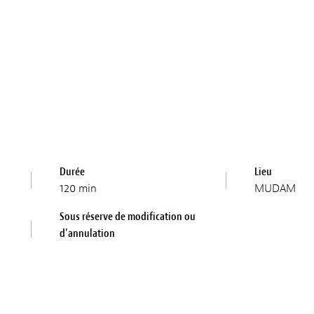
Durée
Lieu
120 min
MUDAM
Sous réserve de modification ou
d’annulation