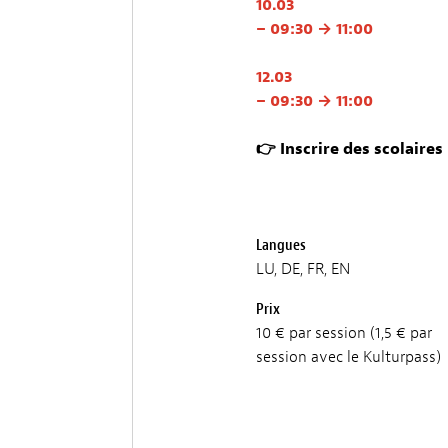
10.03
– 09:30 → 11:00
12.03
– 09:30 → 11:00
👉 Inscrire des scolaires
Langues
LU, DE, FR, EN
Prix
10 € par session (1,5 € par
session avec le Kulturpass)