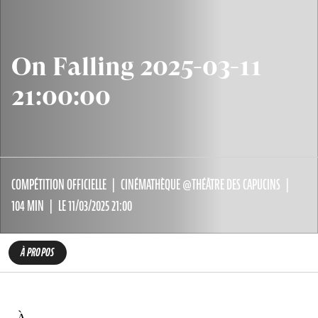
On Falling 2025-03-11
21:00:00
COMPÉTITION OFFICIELLE
CINÉMATHÈQUE @THÉÂTRE DES CAPUCINS
104 MIN
LE 11/03/2025 21:00
À PROPOS