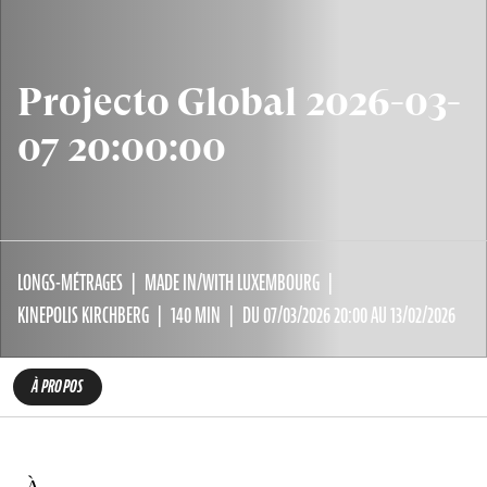
Projecto Global 2026-03-
07 20:00:00
LONGS-MÉTRAGES
MADE IN/WITH LUXEMBOURG
KINEPOLIS KIRCHBERG
140 MIN
DU 07/03/2026 20:00 AU 13/02/2026
À PROPOS