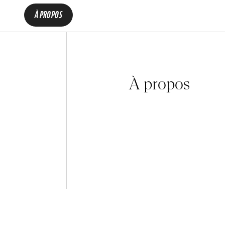
À PROPOS
À propos