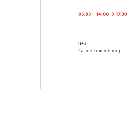
05.03 – 14:00 → 17:30
Lieu
Casino Luxembourg