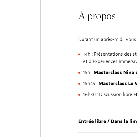
À propos
Durant un après-midi, vous 
14h : Présentations des 
et d’Expériences Immersiv
15h :
Masterclass Nina 
15h45 :
Masterclass Le 
16h30 : Discussion libre e
Entrée libre / Dans la li