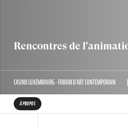
Rencontres de l'animati
CASINO LUXEMBOURG - FORUM D'ART CONTEMPORAIN
À PROPOS