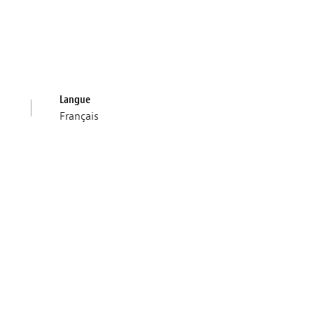
Langue
Français