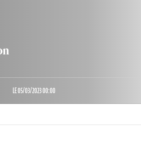
on
LE 05/03/2023 00:00