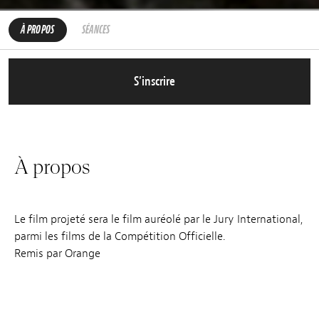
À PROPOS
SÉANCES
S’inscrire
À propos
Le film projeté sera le film auréolé par le Jury International,
parmi les films de la Compétition Officielle.
Remis par Orange