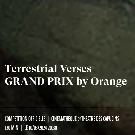
Terrestrial Verses -
GRAND PRIX by Orange
COMPÉTITION OFFICIELLE
CINÉMATHÈQUE @THÉÂTRE DES CAPUCINS
120 MIN
LE 10/03/2024 20:30