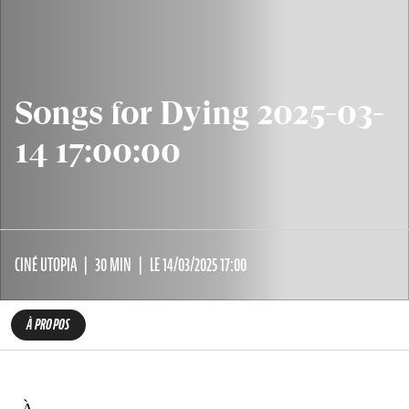
Songs for Dying 2025-03-
14 17:00:00
CINÉ UTOPIA
30 MIN
LE 14/03/2025 17:00
À PROPOS