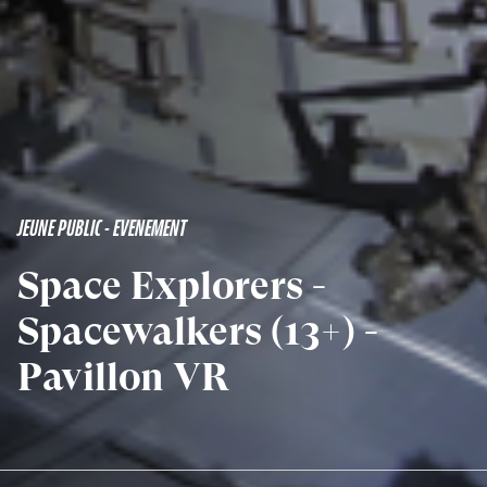
JEUNE PUBLIC - EVENEMENT
Space Explorers -
Spacewalkers (13+) -
Pavillon VR