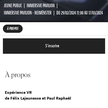
JEUNE PUBLIC
IMMERSIVE PAVILION
IMMERSIVE PAVILION - NEIMËNSTER
DU 29/02/2024 11:00 AU 17/03/2024
À PROPOS
S’inscrire
À propos
Expérience VR
de Félix Lajeunesse et Paul Raphaël