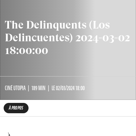
The Delinquents (Los
Delincuentes) 2024-03-02
18:00:00
CINÉ UTOPIA
189 MIN
LE 02/03/2024 18:00
À PROPOS