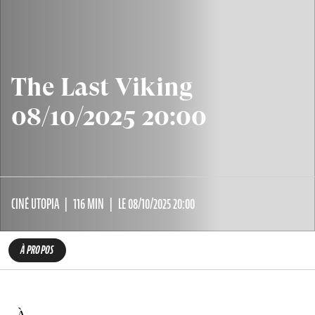
The Last Viking
08/10/2025 20:00
CINÉ UTOPIA
116 MIN
LE 08/10/2025 20:00
À PROPOS