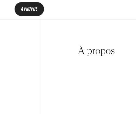
À PROPOS
À propos