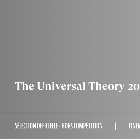
The Universal Theory 20
SÉLECTION OFFICIELLE - HORS COMPÉTITION
CINÉ