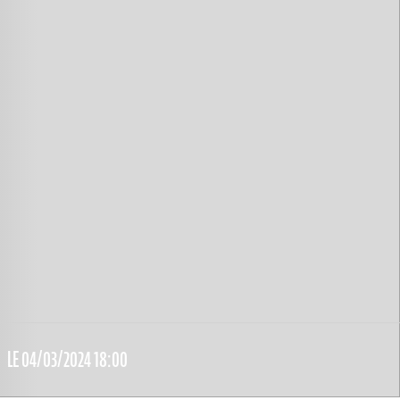
LE 04/03/2024 18:00