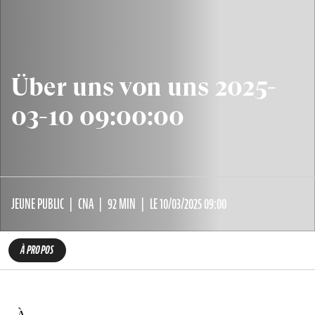
Über uns von uns 2025-
03-10 09:00:00
JEUNE PUBLIC
CNA
92 MIN
LE 10/03/2025 09:00
À PROPOS