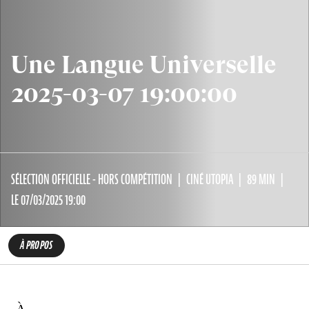
Une Langue Universelle
2025-03-07 19:00:00
SÉLECTION OFFICIELLE - HORS COMPÉTITION
CINÉ UTOPIA
89 MIN
LE 07/03/2025 19:00
À PROPOS