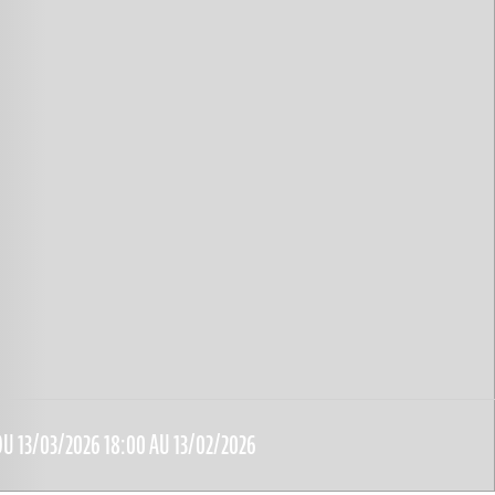
DU 13/03/2026 18:00 AU 13/02/2026