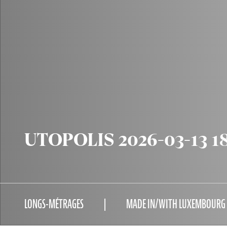
UTOPOLIS 2026-03-13 1
LONGS-MÉTRAGES
MADE IN/WITH LUXEMBOURG