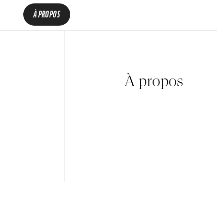
À PROPOS
À propos