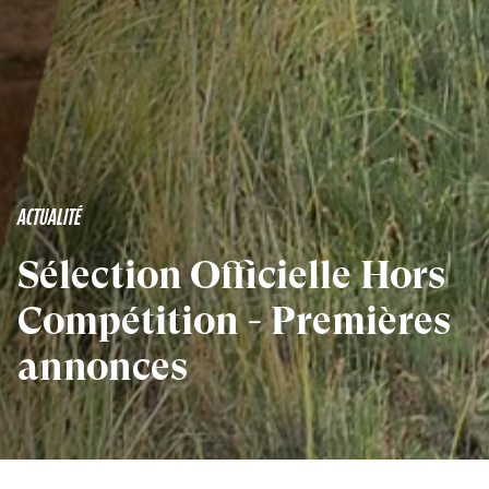
ACTUALITÉ
Sélection Officielle Hors
Compétition - Premières
annonces