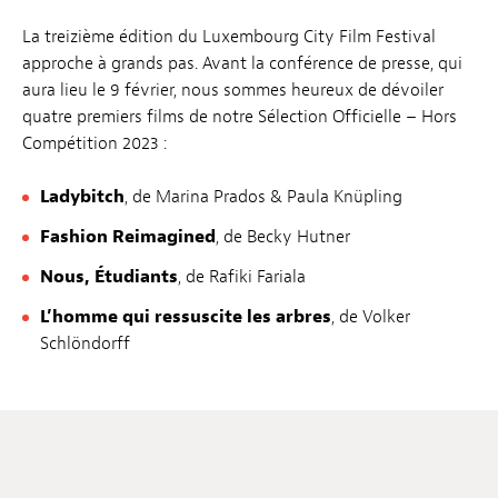
La treizième édition du Luxembourg City Film Festival
approche à grands pas. Avant la conférence de presse, qui
aura lieu le 9 février, nous sommes heureux de dévoiler
quatre premiers films de notre Sélection Officielle – Hors
Compétition 2023 :
Ladybitch
, de Marina Prados & Paula Knüpling
Fashion Reimagined
, de Becky Hutner
Nous, Étudiants
, de Rafiki Fariala
L’homme qui ressuscite les arbres
, de Volker
Schlöndorff