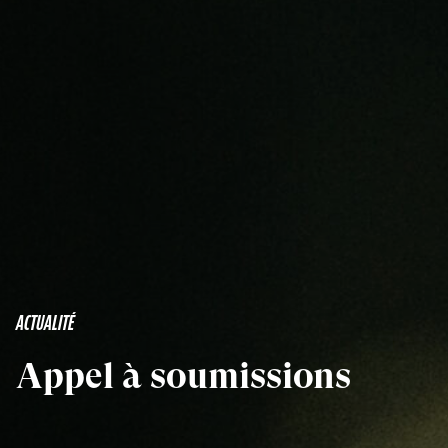
ACTUALITÉ
Appel à soumissions