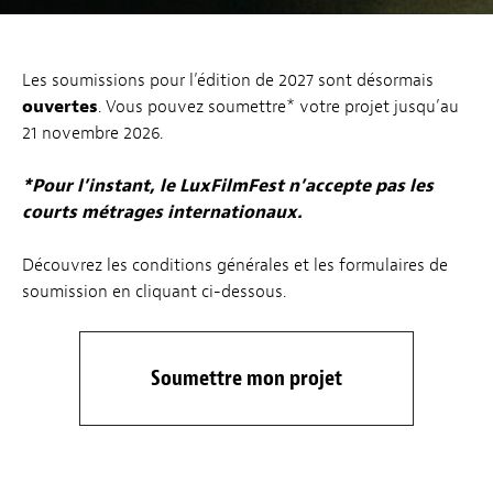
Les soumissions pour l’édition de 2027 sont désormais
ouvertes
. Vous pouvez soumettre* votre projet jusqu’au
21 novembre 2026.
*Pour l’instant, le LuxFilmFest n’accepte pas les
courts métrages internationaux.
Découvrez les conditions générales et les formulaires de
soumission en cliquant ci-dessous.
Soumettre mon projet