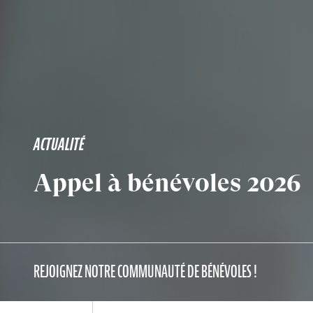
ACTUALITÉ
Appel à bénévoles 2026
REJOIGNEZ NOTRE COMMUNAUTÉ DE BÉNÉVOLES !