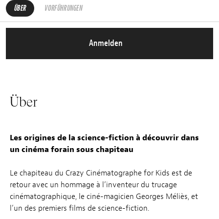
ÜBER
VORFÜHRUNGEN
Anmelden
Über
Les origines de la science-fiction à découvrir dans
un cinéma forain sous chapiteau
Le chapiteau du Crazy Cinématographe for Kids est de
retour avec un hommage à l’inventeur du trucage
cinématographique, le ciné-magicien Georges Méliès, et
l’un des premiers films de science-fiction.