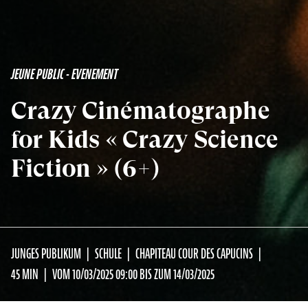
JEUNE PUBLIC - EVENEMENT
Crazy Cinématographe
for Kids « Crazy Science
Fiction » (6+)
JUNGES PUBLIKUM
SCHULE
CHAPITEAU COUR DES CAPUCINS
45 MIN
VOM 10/03/2025 09:00 BIS ZUM 14/03/2025