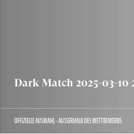
Dark Match 2025-03-10 
OFFIZIELLE AUSWAHL - AUSSERHALB DES WETTBEWERBS