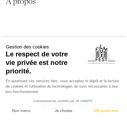
À propos
Autres évènements