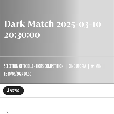
Dark Match 2025-03-10
20:30:00
SÉLECTION OFFICIELLE - HORS COMPÉTITION
CINÉ UTOPIA
94 MIN
LE 10/03/2025 20:30
À PROPOS