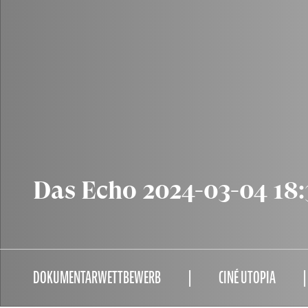
Das Echo 2024-03-04 18
DOKUMENTARWETTBEWERB
CINÉ UTOPIA