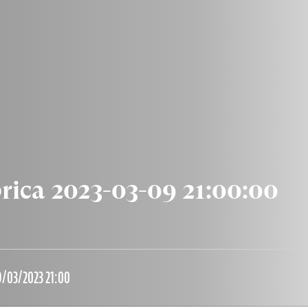
rica 2023-03-09 21:00:00
/03/2023 21:00