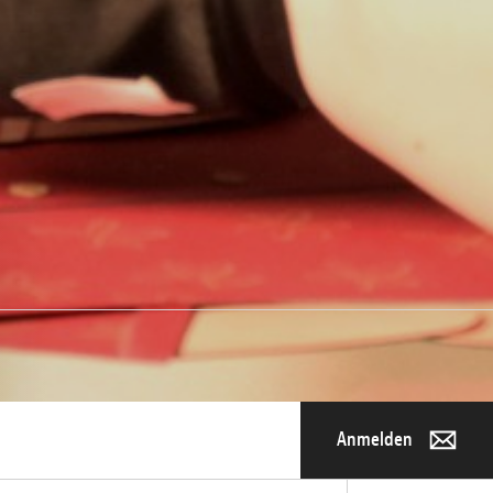
Anmelden