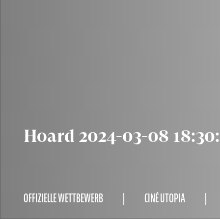
Hoard 2024-03-08 18:30
OFFIZIELLE WETTBEWERB
CINÉ UTOPIA