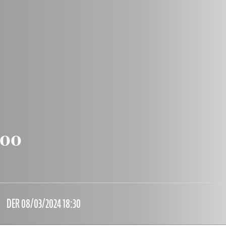
:00
DER 08/03/2024 18:30