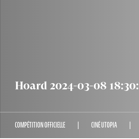
Hoard 2024-03-08 18:30
COMPÉTITION OFFICIELLE
CINÉ UTOPIA