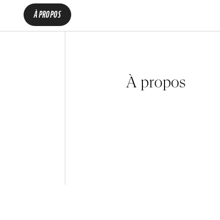
À PROPOS
À propos