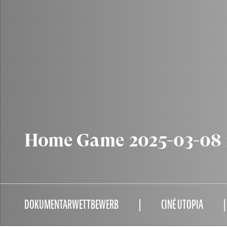
Home Game 2025-03-08 
DOKUMENTARWETTBEWERB
CINÉ UTOPIA