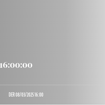
16:00:00
DER 08/03/2025 16:00