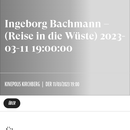
Ingeborg Bachmann –
(Reise in die Wüste) 2023-
03-11 19:00:00
KINEPOLIS KIRCHBERG
DER 11/03/2023 19:00
ÜBER