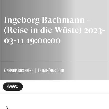
Ingeborg Bachmann –
(Reise in die Wüste) 2023-
03-11 19:00:00
KINEPOLIS KIRCHBERG
LE 11/03/2023 19:00
À PROPOS