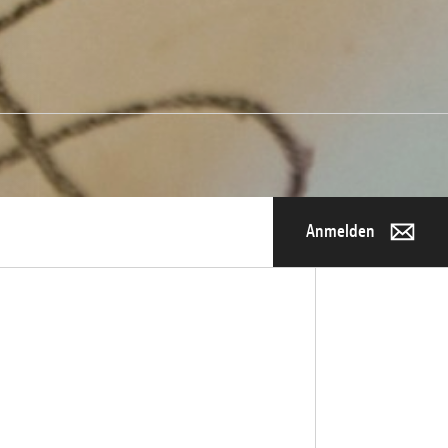
Anmelden