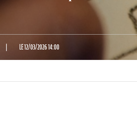
LE 12/03/2026 14:00