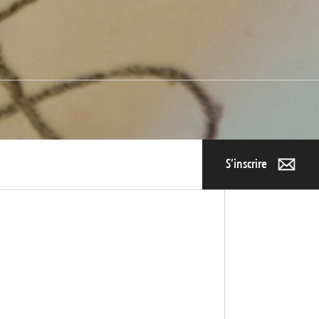
S’inscrire