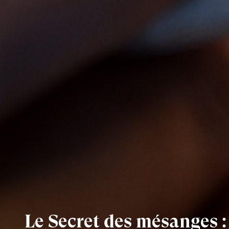
Le Secret des mésanges : 