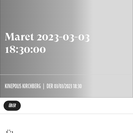
Maret 2023-03-03
18:30:00
KINEPOLIS KIRCHBERG
DER 03/03/2023 18:30
ÜBER