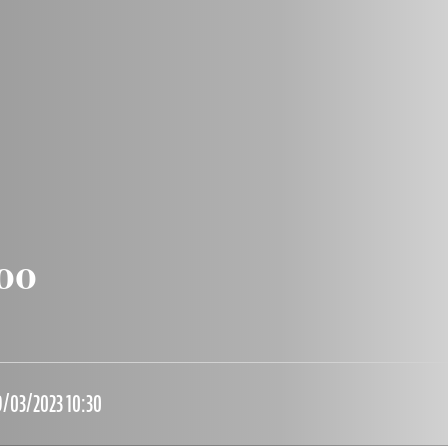
:00
/03/2023 10:30