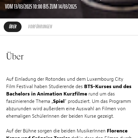
VOM 13/03/2025 10:00 BIS ZUM 14/03/2025
ÜBER
VORFÜHRUNGEN
Über
Auf Einladung der Rotondes und dem Luxembourg City
Film Festival haben Studierende des
BTS-Kurses und des
Bachelors in Animation Kurzfilme
rund um das
faszinierende Thema ​„
Spiel
“ produziert. Um das Programm
abzurunden wird außerdem eine Auswahl an Filmen von
ehemaligen SchülerInnen der beiden Kurse gezeigt.
Auf der Bühne sorgen die beiden MusikerInnen
Florence