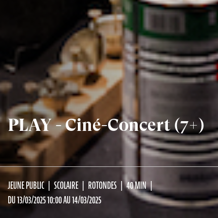
PLAY - Ciné-Concert (7+)
JEUNE PUBLIC
SCOLAIRE
ROTONDES
40 MIN
DU 13/03/2025 10:00 AU 14/03/2025