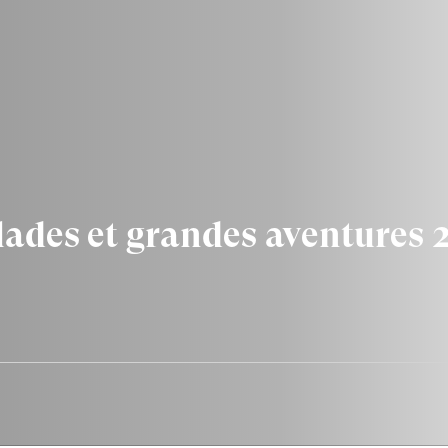
lades et grandes aventures 