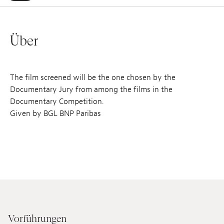
Über
The film screened will be the one chosen by the
Documentary Jury from among the films in the
Documentary Competition.
Given by BGL BNP Paribas
Vorführungen