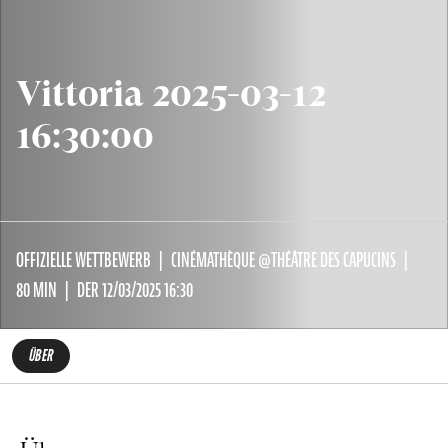
Vittoria 2025-03-12
16:30:00
OFFIZIELLE WETTBEWERB
CINÉMATHÈQUE @THÉÂTRE DES CAPUCINS
80 MIN
DER 12/03/2025 16:30
ÜBER